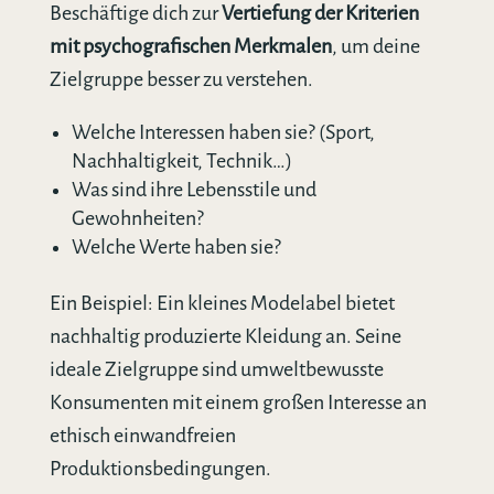
Beschäftige dich zur
Vertiefung der Kriterien
mit psychografischen Merkmalen
, um deine
Zielgruppe besser zu verstehen.
Welche Interessen haben sie? (Sport,
Nachhaltigkeit, Technik…)
Was sind ihre Lebensstile und
Gewohnheiten?
Welche Werte haben sie?
Ein Beispiel: Ein kleines Modelabel bietet
nachhaltig produzierte Kleidung an. Seine
ideale Zielgruppe sind umweltbewusste
Konsumenten mit einem großen Interesse an
ethisch einwandfreien
Produktionsbedingungen.