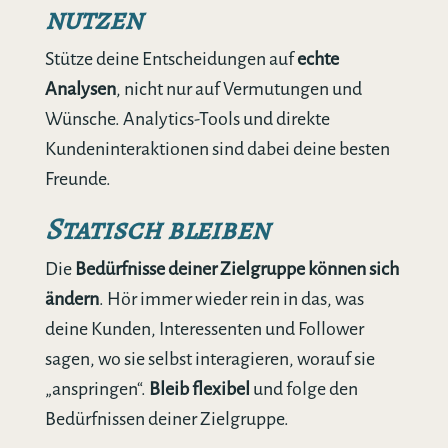
nutzen
Stütze deine Entscheidungen auf
echte
Analysen
, nicht nur auf Vermutungen und
Wünsche. Analytics-Tools und direkte
Kundeninteraktionen sind dabei deine besten
Freunde.
Statisch bleiben
Die
Bedürfnisse deiner Zielgruppe können sich
ändern
. Hör immer wieder rein in das, was
deine Kunden, Interessenten und Follower
sagen, wo sie selbst interagieren, worauf sie
„anspringen“.
Bleib flexibel
und folge den
Bedürfnissen deiner Zielgruppe.