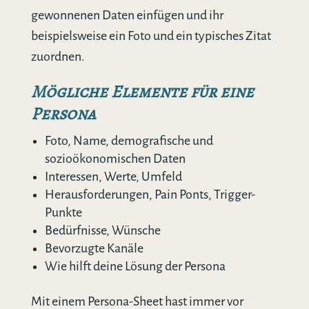
gewonnenen Daten einfügen und ihr
beispielsweise ein Foto und ein typisches Zitat
zuordnen.
Mögliche Elemente für eine
Persona
Foto, Name, demografische und
sozioökonomischen Daten
Interessen, Werte, Umfeld
Herausforderungen, Pain Ponts, Trigger-
Punkte
Bedürfnisse, Wünsche
Bevorzugte Kanäle
Wie hilft deine Lösung der Persona
Mit einem Persona-Sheet hast immer vor