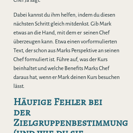
Dabei kannst du ihm helfen, indem du diesen
nächsten Schritt gleich mitdenkst. Gib Mark
etwas an die Hand, mit dem er
seinen Chef
überzeugen kann. Etwa einen vorformulierten
Text, der schon aus Marks Perspektive an seinen
Chef formuliert ist. Führe auf, was der Kurs
beinhaltet und welche Benefits Marks Chef
daraus hat, wenn er Mark deinen Kurs besuchen
lässt.
Häufige Fehler bei
der
Zielgruppenbestimmung
(und wie du sie