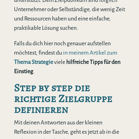
Unternehmer oder Selbständige, die wenig Zeit
und Ressourcen haben und eine einfache,
praktikable Lösung suchen.
Falls du dich hier noch genauer aufstellen
möchtest, findest du
in meinem Artikel zum
Thema Strategie
viele
hilfreiche Tipps für den
Einstieg
.
Step by step die
richtige Zielgruppe
definieren
Mit deinen Antworten aus der kleinen
Reflexion in der Tasche, geht es jetzt ab in die