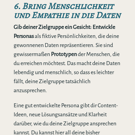
6. Bring Menschlichkeit
und Empathie in die Daten
Gib deiner Zielgruppe ein Gesicht: Entwickle
Personas
als fiktive Persönlichkeiten, die deine
gewonnenen Daten repräsentieren. Sie sind
gewissermaßen
Prototypen
der Menschen, die
du erreichen möchtest. Das macht deine Daten
lebendig und menschlich, so dass es leichter
fällt, deine Zielgruppe tatsächlich
anzusprechen.
Eine gut entwickelte Persona gibt dir Content-
Ideen, neue Lösungsansätze und Klarheit
darüber, wie du deine Zielgruppe ansprechen
kannst. Du kannst hier all deine bisher