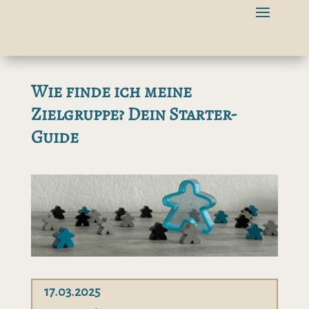
Wie finde ich meine
Zielgruppe? Dein Starter-
Guide
17.03.2025