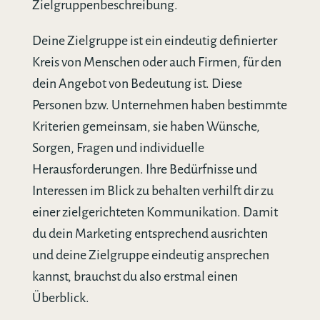
Zielgruppenbeschreibung.
Deine Zielgruppe ist ein eindeutig definierter
Kreis von Menschen oder auch Firmen, für den
dein Angebot von Bedeutung ist. Diese
Personen bzw. Unternehmen haben bestimmte
Kriterien gemeinsam, sie haben Wünsche,
Sorgen, Fragen und individuelle
Herausforderungen. Ihre Bedürfnisse und
Interessen im Blick zu behalten verhilft dir zu
einer zielgerichteten Kommunikation. Damit
du dein Marketing entsprechend ausrichten
und deine Zielgruppe eindeutig ansprechen
kannst, brauchst du also erstmal einen
Überblick.