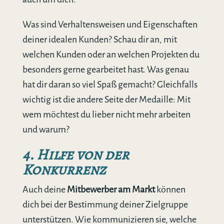
Was sind Verhaltensweisen und Eigenschaften
deiner idealen Kunden? Schau dir an, mit
welchen Kunden oder an welchen Projekten du
besonders gerne gearbeitet hast. Was genau
hat dir daran so viel Spaß gemacht? Gleichfalls
wichtig ist die andere Seite der Medaille: Mit
wem möchtest du lieber nicht mehr arbeiten
und warum?
4. Hilfe von der
Konkurrenz
Auch deine
Mitbewerber am Markt
können
dich bei der Bestimmung deiner Zielgruppe
unterstützen. Wie kommunizieren sie, welche