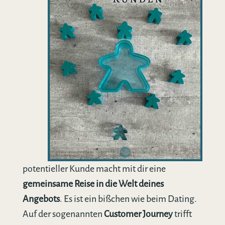
potentieller Kunde macht mit dir eine
gemeinsame Reise in die Welt deines
Angebots
. Es ist ein bißchen wie beim Dating.
Auf der sogenannten
Customer Journey
trifft