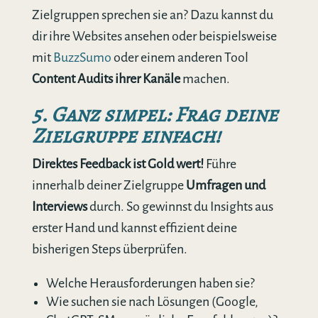
Zielgruppen sprechen sie an? Dazu kannst du
dir ihre Websites ansehen oder beispielsweise
mit
BuzzSumo
oder einem anderen Tool
Content Audits ihrer Kanäle
machen.
5. Ganz simpel: Frag deine
Zielgruppe einfach!
Direktes Feedback ist Gold wert!
Führe
innerhalb deiner Zielgruppe
Umfragen und
Interviews
durch. So gewinnst du Insights aus
erster Hand und kannst effizient deine
bisherigen Steps überprüfen.
Welche Herausforderungen haben sie?
Wie suchen sie nach Lösungen (Google,