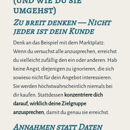
umgehst)
Zu breit denken — Nicht
jeder ist dein Kunde
Denk an das Beispiel mit dem Marktplatz:
Wenn du versuchst alle anzusprechen, erreichst
du vielleicht zufällig den ein oder anderen. Hab
keine Angst, diejenigen zu ignorieren, die sich
sowieso nicht für dein Angebot interessieren.
Sie werden höchstwahrscheinlich niemals bei
dir kaufen. Stattdessen
konzentriere dich
darauf, wirklich deine Zielgruppe
anzusprechen
, damit du genau sie erreichst.
Annahmen statt Daten