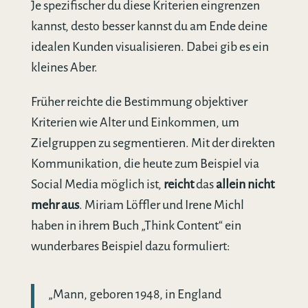
Je spezifischer du diese Kriterien eingrenzen
kannst, desto besser kannst du am Ende deine
idealen Kunden visualisieren. Dabei gib es ein
kleines Aber.
Früher reichte die Bestimmung objektiver
Kriterien wie Alter und Einkommen, um
Zielgruppen zu segmentieren. Mit der direkten
Kommunikation, die heute zum Beispiel via
Social Media möglich ist,
reicht
das
allein nicht
mehr aus
. Miriam Löffler und Irene Michl
haben in ihrem Buch „Think Content“ ein
wunderbares Beispiel dazu formuliert:
„Mann, geboren 1948, in England